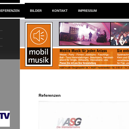
REFERENZEN
BILDER
KONTAKT
IMPRESSUM
Referenzen