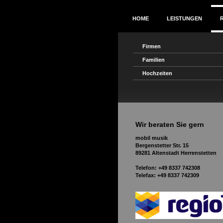
HOME
LEISTUNGEN
Firmen
Familien
Hochzeiten
Wir beraten Sie gern
mobil musik
Bergenstetter Str. 15
89281 Altenstadt Herrenstetten
Telefon: +49 8337 742308
Telefax: +49 8337 742309